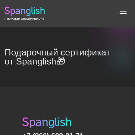
Подарочный сертификат
от Spanglish🎁