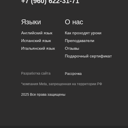
+7 (960) 622-31-71
Языки
О нас
Английский язык
Как проходят уроки
Испанский язык
Преподаватели
Итальянский язык
Отзывы
Подарочный сертификат
Разработка сайта
Рассрочка
*компания Meta, запрещенная на территории РФ
2025 Все права защищены