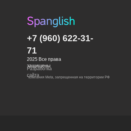
+7 (960) 622-31-
71
2025 Все права
защищены
Разработка
сайта
*компания Meta, запрещенная на территории РФ