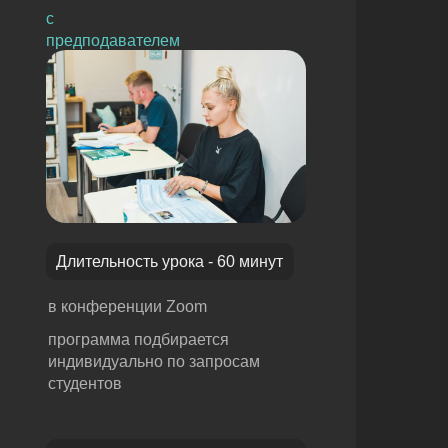
с
предподавателем
Длительность урока - 60 минут
в конференции Zoom
программа подбирается
индивидуально по запросам
студентов