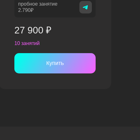
пробное занятие
2.790₽
27 900 ₽
10 занятий
Купить