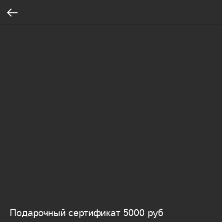
Подарочный сертификат 5000 руб